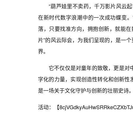
“葫芦娃里不卖药，千万影片风云起
在新时代数字浪潮中的一次成功蝶变。
落，只要找准方向，拥抱创新，就能在
片”的风云际会，为我们呈现的，是一个
界。
它不仅仅是对童年的致敬，更是对
字化的力量，实现创造性转化和创新性发
是一场关于文化守护与创新的壮丽史诗
活动：【
8cjVGdkyAuHwSRRkeCZXbTJ