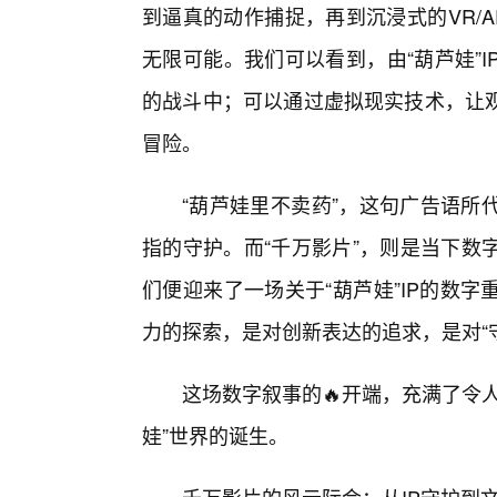
到逼真的动作捕捉，再到沉浸式的VR/A
无限可能。我们可以看到，由“葫芦娃”
的战斗中；可以通过虚拟现实技术，让
冒险。
“葫芦娃里不卖药”，这句广告语所
指的守护。而“千万影片”，则是当下数
们便迎来了一场关于“葫芦娃”IP的数
力的探索，是对创新表达的追求，是对“
这场数字叙事的🔥开端，充满了令
娃”世界的诞生。