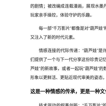
的剧情；被改编成连载漫画，展现水墨
玩家亲手操控，体验守护的乐趣。
每一部“千万影片”都像是对“葫芦娃
又注入了新的时代元素。
情感连接的代际传递：“葫芦娃”是许
们提供了一个与下一代分享这份珍贵记忆
芦娃”的新故事，或者一起玩“葫芦娃”
形象以更鲜活、更贴近现代审美的姿态
这是一种情感的传承，更是一种文
技术驱动的叙事创新：“千万影片”