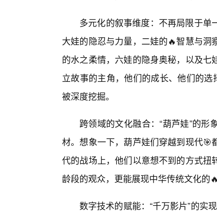
多元化的叙事维度：不再局限于单
大娃的隐忍与力量，二娃的🔥智慧与洞
的水之柔情，六娃的隐身奥秘，以及七
立故事的主角，他们的成长、他们的选择
被深度挖掘。
跨领域的文化融合：“葫芦娃”的形
材。想象一下，葫芦娃们穿越到现代🎯
代的战场上，他们以意想不到的方式扭
龄段的观众，更能展现中华传统文化的
数字技术的赋能：“千万影片”的实