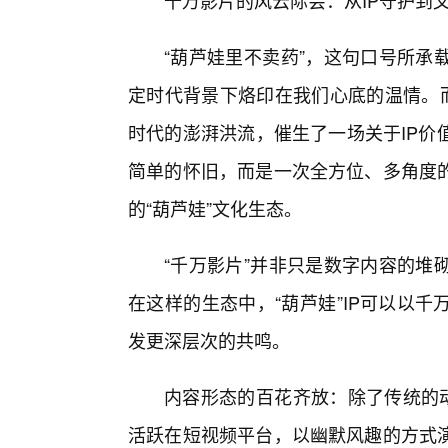
千万影片的风云际会：从IP守护到
“葫芦娃里不卖药”，这句口号所承
定时代背景下烙印在我们心底的温情。而
时代的澎湃洪流，催生了一场关于IP价
简单的怀旧，而是一次全方位、多角度
的“葫芦娃”文化生态。
“千万影片”并非只是数字内容的堆
在这样的生态中，“葫芦娃”IP可以以
发更深层次的共鸣。
内容形态的百花齐放：除了传统的动
活跃在短视频平台，以幽默风趣的方式