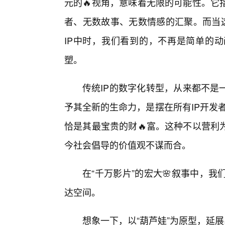
元的🔥视角，意味着无限的可能性。它
者、无数故事、无数情感的汇聚。而当这
IP中时，我们看到的，不再是简单的
塑。
传统IP的数字化转型，从来都不是
予其全新的生命力，是摆在所有IP开发者
恰是其最宝贵的财🔥富。这种不以营利
今社会倡导的价值观不谋而合。
在“千万影片”的宏大🌸叙事中，我
达空间。
想象一下，以“葫芦娃”为原型，延