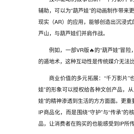
辅助，可以为“葫芦娃”的动画制作带来
现实（AR）的应用，能够创造出沉浸式
芦山，与葫芦娃们并肩作战。
例如，一部VR版🔥的“葫芦娃”
的遁地术，这种互动性是传统媒介无法
商业价值的多元拓展：“千万影片”也
娃”的形象可以授权给各种文创产品，从
娃”的精神渗透到生活的方方面面。更重
IP商品化，而是围绕“守护”与“传承
品，让消费者在购买的也能感受到IP所